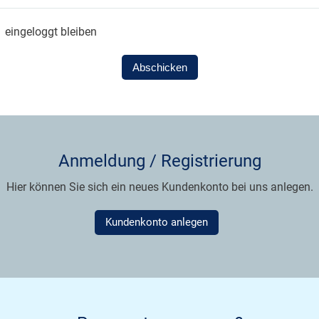
eingeloggt bleiben
Abschicken
Anmeldung / Registrierung
Hier können Sie sich ein neues Kundenkonto bei uns anlegen.
Kundenkonto anlegen