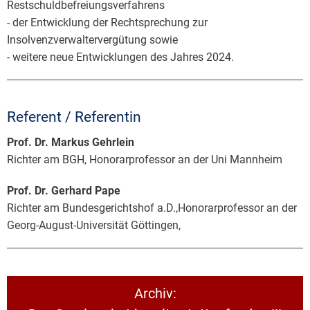
Restschuldbefreiungsverfahrens
- der Entwicklung der Rechtsprechung zur
Insolvenzverwaltervergütung sowie
- weitere neue Entwicklungen des Jahres 2024.
Referent / Referentin
Prof. Dr. Markus Gehrlein
Richter am BGH, Honorarprofessor an der Uni Mannheim
Prof. Dr. Gerhard Pape
Richter am Bundesgerichtshof a.D.,Honorarprofessor an der
Georg-August-Universität Göttingen,
Archiv: