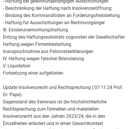
- Haftung bei gewinnunabhängigen Ausschüttungen
- Beschränkung der Haftung nach Insolvenzeröffnung
- Bindung des Kommanditisten an Forderungsfeststellung
- Haftung für Ausschüttungen an Rechtsvorgänger
III. Existenzvernichtungshaftung
Entzug des Haftungssubstrats zugunsten der Gesellschafter
Haftung wegen Firmenbestattung
Inanspruchnahme aus Patronatserklärungen
IV. Haftung wegen falscher Bilanzierung
V. Liquidation
Fortsetzung einer aufgelösten
Update Insolvenzrecht und Rechtsprechung ( 07.11.24 Prof.
Dr. Pape)
Gegenstand des Seminars ist die höchstrichterliche
Rechtsprechung zum formellen und materiellen
Insolvenzrecht aus den Jahren 2023/24, die in den
Einzelheiten erläutert und in einen Gesamtkontext