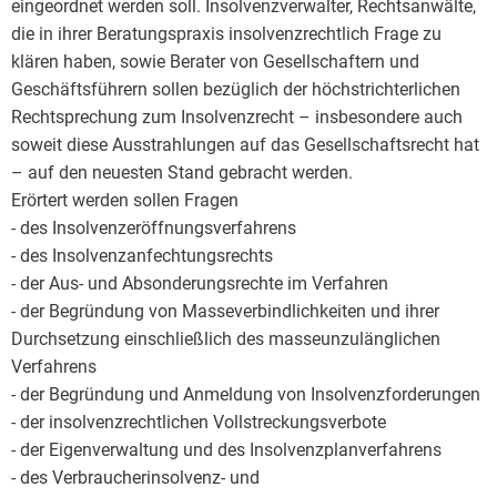
eingeordnet werden soll. Insolvenzverwalter, Rechtsanwälte,
die in ihrer Beratungspraxis insolvenzrechtlich Frage zu
klären haben, sowie Berater von Gesellschaftern und
Geschäftsführern sollen bezüglich der höchstrichterlichen
Rechtsprechung zum Insolvenzrecht – insbesondere auch
soweit diese Ausstrahlungen auf das Gesellschaftsrecht hat
– auf den neuesten Stand gebracht werden.
Erörtert werden sollen Fragen
- des Insolvenzeröffnungsverfahrens
- des Insolvenzanfechtungsrechts
- der Aus- und Absonderungsrechte im Verfahren
- der Begründung von Masseverbindlichkeiten und ihrer
Durchsetzung einschließlich des masseunzulänglichen
Verfahrens
- der Begründung und Anmeldung von Insolvenzforderungen
- der insolvenzrechtlichen Vollstreckungsverbote
- der Eigenverwaltung und des Insolvenzplanverfahrens
- des Verbraucherinsolvenz- und