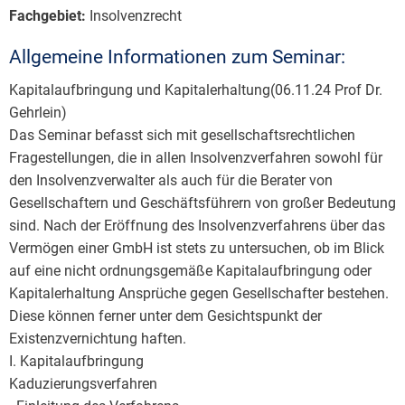
Fachgebiet:
Insolvenzrecht
Allgemeine Informationen zum Seminar:
Kapitalaufbringung und Kapitalerhaltung(06.11.24 Prof Dr.
Gehrlein)
Das Seminar befasst sich mit gesellschaftsrechtlichen
Fragestellungen, die in allen Insolvenzverfahren sowohl für
den Insolvenzverwalter als auch für die Berater von
Gesellschaftern und Geschäftsführern von großer Bedeutung
sind. Nach der Eröffnung des Insolvenzverfahrens über das
Vermögen einer GmbH ist stets zu untersuchen, ob im Blick
auf eine nicht ordnungsgemäße Kapitalaufbringung oder
Kapitalerhaltung Ansprüche gegen Gesellschafter bestehen.
Diese können ferner unter dem Gesichtspunkt der
Existenzvernichtung haften.
I. Kapitalaufbringung
Kaduzierungsverfahren