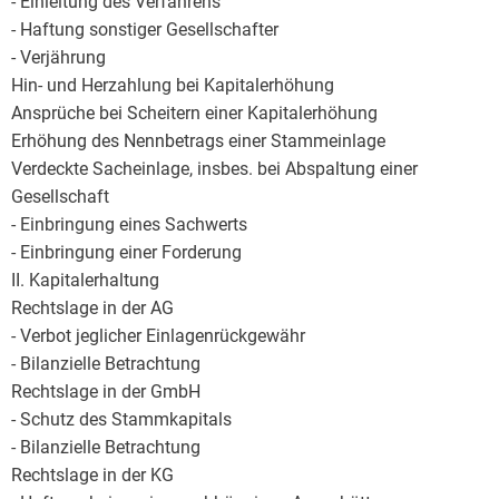
- Einleitung des Verfahrens
- Haftung sonstiger Gesellschafter
- Verjährung
Hin- und Herzahlung bei Kapitalerhöhung
Ansprüche bei Scheitern einer Kapitalerhöhung
Erhöhung des Nennbetrags einer Stammeinlage
Verdeckte Sacheinlage, insbes. bei Abspaltung einer
Gesellschaft
- Einbringung eines Sachwerts
- Einbringung einer Forderung
II. Kapitalerhaltung
Rechtslage in der AG
- Verbot jeglicher Einlagenrückgewähr
- Bilanzielle Betrachtung
Rechtslage in der GmbH
- Schutz des Stammkapitals
- Bilanzielle Betrachtung
Rechtslage in der KG