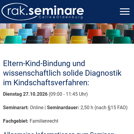
Eltern-Kind-Bindung und
wissenschaftlich solide Diagnostik
im Kindschaftsverfahren:
Dienstag 27.10.2026
(09:00 - 11:45 Uhr)
Seminarart:
Online |
Seminardauer:
2,50 h (nach §15 FAO)
Fachgebiet:
Familienrecht