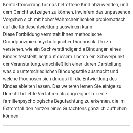
Kontaktforcierung für das betroffene Kind abzuwenden, und
dem Gericht aufzeigen zu können, inwiefern das unpassende
Vorgehen sich mit hoher Wahrscheinlichkeit problematisch
auf die Kindesentwicklung auswirken kann.
Diese Fortbildung vermittelt Ihnen methodische
Grundprinzipien psychologischer Diagnostik. Um zu
verstehen, wie ein Sachverständiger die Bindungen eines
Kindes feststellt, liegt auf diesem Thema ein Schwerpunkt
der Veranstaltung, einschließlich einer klaren Darstellung,
was die unterschiedlichen Bindungsstile ausmacht und
welche Prognosen sich daraus für die Entwicklung des
Kindes ableiten lassen. Des weiteren lernen Sie, einige zu
Unrecht beliebte Verfahren als ungeeignet für eine
familienpsychologische Begutachtung zu erkennen, die im
Extremfall den Nutzen eines Gutachtens gänzlich aufheben
können.