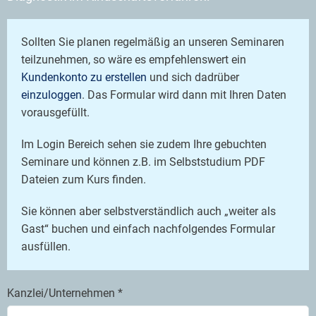
Sollten Sie planen regelmäßig an unseren Seminaren
teilzunehmen, so wäre es empfehlenswert ein
Kundenkonto zu erstellen
und sich dadrüber
einzuloggen
. Das Formular wird dann mit Ihren Daten
vorausgefüllt.
Im Login Bereich sehen sie zudem Ihre gebuchten
Seminare und können z.B. im Selbststudium PDF
Dateien zum Kurs finden.
Sie können aber selbstverständlich auch „weiter als
Gast“ buchen und einfach nachfolgendes Formular
ausfüllen.
Kanzlei/Unternehmen *