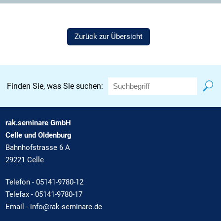
Zurück zur Übersicht
Finden Sie, was Sie suchen:
rak.seminare GmbH
Celle und Oldenburg
Bahnhofstrasse 6 A
29221 Celle
Telefon -
05141-9780-12
Telefax - 05141-9780-17
Email -
info@rak-seminare.de