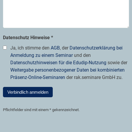
Datenschutz Hinweise *
Ja, ich stimme den
AGB
, der
Datenschutzerklärung bei
Anmeldung zu einem Seminar
und den
Datenschutzhinweisen für die Edudip-Nutzung
sowie der
Weitergabe personenbezogener Daten bei kombinierten
Präsenz-Online-Seminaren
der rak.seminare GmbH zu.
Verbindlich anmelden
Pflichtfelder sind mit einem * gekennzeichnet.