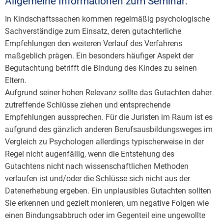
Allgemeine Informationen zum Seminar:
In Kindschaftssachen kommen regelmäßig psychologische
Sachverständige zum Einsatz, deren gutachterliche
Empfehlungen den weiteren Verlauf des Verfahrens
maßgeblich prägen. Ein besonders häufiger Aspekt der
Begutachtung betrifft die Bindung des Kindes zu seinen
Eltern.
Aufgrund seiner hohen Relevanz sollte das Gutachten daher
zutreffende Schlüsse ziehen und entsprechende
Empfehlungen aussprechen. Für die Juristen im Raum ist es
aufgrund des gänzlich anderen Berufsausbildungsweges im
Vergleich zu Psychologen allerdings typischerweise in der
Regel nicht augenfällig, wenn die Entstehung des
Gutachtens nicht nach wissenschaftlichen Methoden
verlaufen ist und/oder die Schlüsse sich nicht aus der
Datenerhebung ergeben. Ein unplausibles Gutachten sollten
Sie erkennen und gezielt monieren, um negative Folgen wie
einen Bindungsabbruch oder im Gegenteil eine ungewollte