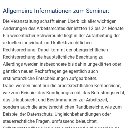
Allgemeine Informationen zum Seminar:
Die Veranstaltung schafft einen Überblick aller wichtigen
Änderungen des Arbeitsrechtes der letzten 12 bis 24 Monate.
Ein wesentlicher Schwerpunkt liegt in der Aufarbeitung der
aktuellen individual- und kollektivrechtlichen
Rechtsprechung. Dabei kommt der obergerichtlichen
Rechtsprechung die hauptsächliche Beachtung zu.
Allerdings werden insbesondere bis dahin ungeklärten oder
gänzlich neuen Rechtsfragen gelegentlich auch
erstinstanzliche Entscheidungen aufgearbeitet.
Dabei werden nicht nur die arbeitsrechtlichen Kernbereiche,
wie zum Beispiel das Kündigungsrecht, das Befristungsrecht,
das Urlaubsrecht und Bestimmungen zur Arbeitszeit,
sondern auch die arbeitsrechtlichen Randbereiche, wie zum
Beispiel der Datenschutz, Ungleichbehandlungen oder
steuerrechtliche Fragen, umfassend beleuchtet.