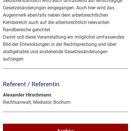
Selbstverständlich wird auch umfassend auf einschlägige
Gesetzesänderungen eingegangen. Auch hier wird das
Augenmerk ebenfalls neben dem arbeitsrechtlichen
Kernbereich auch auf die arbeitsrechtlich relevanten
Randbereiche gerichtet.
Damit soll diese Veranstaltung ein möglichst umfassendes
Bild der Entwicklungen in der Rechtsprechung und über
stattgehabte und anstehende Gesetzesänderungen
aufzeigen.
Referent / Referentin
Alexander Hirschmann
Rechtsanwalt, Mediator, Bochum
Archiv: