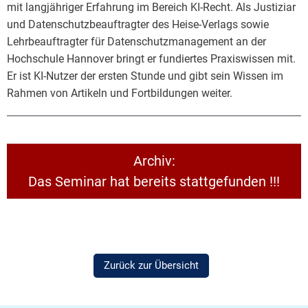
mit langjähriger Erfahrung im Bereich KI-Recht. Als Justiziar
und Datenschutzbeauftragter des Heise-Verlags sowie
Lehrbeauftragter für Datenschutzmanagement an der
Hochschule Hannover bringt er fundiertes Praxiswissen mit.
Er ist KI-Nutzer der ersten Stunde und gibt sein Wissen im
Rahmen von Artikeln und Fortbildungen weiter.
Archiv:
Das Seminar hat bereits stattgefunden !!!
Zurück zur Übersicht