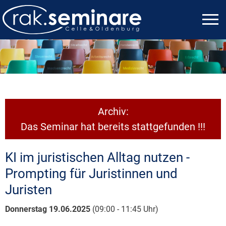
Archiv:
Das Seminar hat bereits stattgefunden !!!
KI im juristischen Alltag nutzen -
Prompting für Juristinnen und
Juristen
Donnerstag 19.06.2025
(09:00 - 11:45 Uhr)