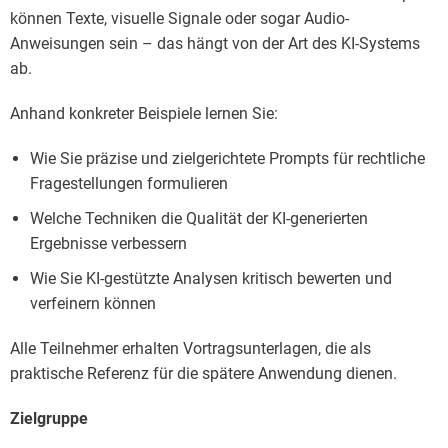
können Texte, visuelle Signale oder sogar Audio-
Anweisungen sein – das hängt von der Art des KI-Systems
ab.
Anhand konkreter Beispiele lernen Sie:
Wie Sie präzise und zielgerichtete Prompts für rechtliche
Fragestellungen formulieren
Welche Techniken die Qualität der KI-generierten
Ergebnisse verbessern
Wie Sie KI-gestützte Analysen kritisch bewerten und
verfeinern können
Alle Teilnehmer erhalten Vortragsunterlagen, die als
praktische Referenz für die spätere Anwendung dienen.
Zielgruppe