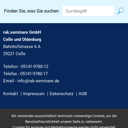
Finden Sie, was Sie suchen:
rak.seminare GmbH
Celle und Oldenburg
Bahnhofstrasse 6 A
29221 Celle
Telefon -
05141-9780-12
Telefax - 05141-9780-17
Email -
info@rak-seminare.de
Kontakt
|
Impressum
|
Datenschutz
|
AGB
Wir verwenden ausschließlich technisch notwendige Cookies, um die
Benutzerfreundlichkeit unserer Seite zu verbessern.
Cookies für Analyse und Marketingzwecke werden nicht verwendet!