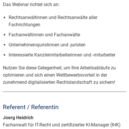
Das Webinar richtet sich an:
Rechtsanwältinnen und Rechtsanwälte aller
Fachrichtungen
Fachanwältinnen und Fachanwälte
Unternehmensjuristinnen und -juristen
Interessierte Kanzleimitarbeiterinnen und -mitarbeiter
Nutzen Sie diese Gelegenheit, um Ihre Arbeitsabläufe zu
optimieren und sich einen Wettbewerbsvorteil in der
zunehmend digitalisierten Rechtslandschaft zu sichern!
Referent / Referentin
Joerg Heidrich
Fachanwalt für IT-Recht und zertifizierter KI-Manager (IHK)