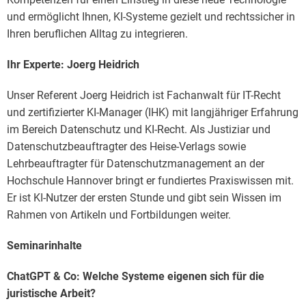
und ermöglicht Ihnen, KI-Systeme gezielt und rechtssicher in
Ihren beruflichen Alltag zu integrieren.
Ihr Experte: Joerg Heidrich
Unser Referent Joerg Heidrich ist Fachanwalt für IT-Recht
und zertifizierter KI-Manager (IHK) mit langjähriger Erfahrung
im Bereich Datenschutz und KI-Recht. Als Justiziar und
Datenschutzbeauftragter des Heise-Verlags sowie
Lehrbeauftragter für Datenschutzmanagement an der
Hochschule Hannover bringt er fundiertes Praxiswissen mit.
Er ist KI-Nutzer der ersten Stunde und gibt sein Wissen im
Rahmen von Artikeln und Fortbildungen weiter.
Seminarinhalte
ChatGPT & Co: Welche Systeme eigenen sich für die
juristische Arbeit?