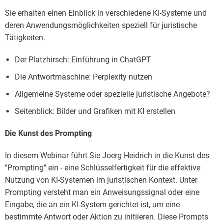
Sie erhalten einen Einblick in verschiedene KI-Systeme und
deren Anwendungsmöglichkeiten speziell für juristische
Tätigkeiten.
Der Platzhirsch: Einführung in ChatGPT
Die Antwortmaschine: Perplexity nutzen
Allgemeine Systeme oder spezielle juristische Angebote?
Seitenblick: Bilder und Grafiken mit KI erstellen
Die Kunst des Prompting
In diesem Webinar führt Sie Joerg Heidrich in die Kunst des
"Prompting" ein - eine Schlüsselfertigkeit für die effektive
Nutzung von KI-Systemen im juristischen Kontext. Unter
Prompting versteht man ein Anweisungssignal oder eine
Eingabe, die an ein KI-System gerichtet ist, um eine
bestimmte Antwort oder Aktion zu initiieren. Diese Prompts