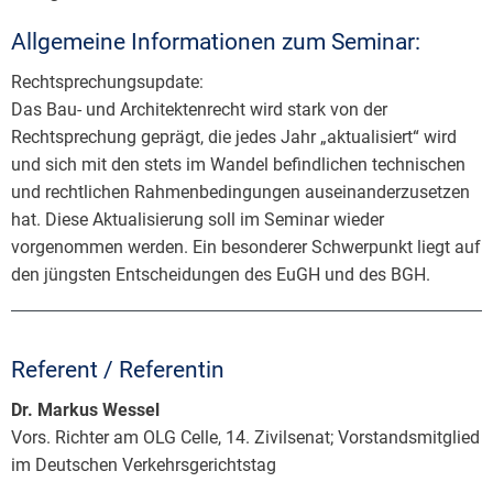
Allgemeine Informationen zum Seminar:
Rechtsprechungsupdate:
Das Bau- und Architektenrecht wird stark von der
Rechtsprechung geprägt, die jedes Jahr „aktualisiert“ wird
und sich mit den stets im Wandel befindlichen technischen
und rechtlichen Rahmenbedingungen auseinanderzusetzen
hat. Diese Aktualisierung soll im Seminar wieder
vorgenommen werden. Ein besonderer Schwerpunkt liegt auf
den jüngsten Entscheidungen des EuGH und des BGH.
Referent / Referentin
Dr. Markus Wessel
Vors. Richter am OLG Celle, 14. Zivilsenat; Vorstandsmitglied
im Deutschen Verkehrsgerichtstag