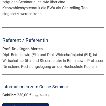
zeigt das Seminar auch, wie über eine
Kennzahlensystematik die BWA als Controlling-Tool
eingesetzt werden kann.
Referent / Referentin
Prof. Dr. Jürgen Mertes
Dipl.-Betriebswirt (FH) und Dipl.-Wirtschaftsjurist (FH), ist
Wirtschaftsprüfer und Steuerberater in Bonn sowie Professor
für externe Rechnungslegung an der Hochschule Koblenz
Informationen zum Online-Seminar:
Gebühr:
230,00 €
(zzgl. MwSt.)