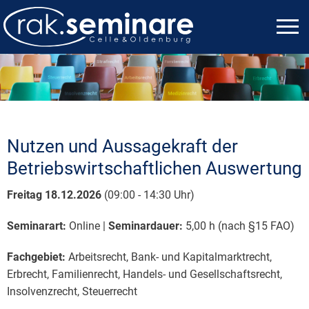
Nutzen und Aussagekraft der
Betriebswirtschaftlichen Auswertung
Freitag 18.12.2026
(09:00 - 14:30 Uhr)
Seminarart:
Online |
Seminardauer:
5,00 h (nach §15 FAO)
Fachgebiet:
Arbeitsrecht, Bank- und Kapitalmarktrecht,
Erbrecht, Familienrecht, Handels- und Gesellschaftsrecht,
Insolvenzrecht, Steuerrecht