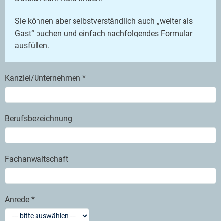
Sie können aber selbstverständlich auch „weiter als
Gast“ buchen und einfach nachfolgendes Formular
ausfüllen.
Kanzlei/Unternehmen *
Berufsbezeichnung
Fachanwaltschaft
Anrede *