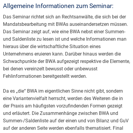
Allgemeine Informationen zum Seminar:
Das Seminar richtet sich an Rechtsanwälte, die sich bei der
Mandatsbearbeitung mit BWAs auseinandersetzen müssen.
Das Seminar zeigt auf, wie eine BWA nebst einer Summen-
und Saldenliste zu lesen ist und welche Informationen man
hieraus über die wirtschaftliche Situation eines
Unternehmens eruieren kann. Darüber hinaus werden die
Schwachpunkte der BWA aufgezeigt respektive die Elemente,
bei denen vereinzelt bewusst oder unbewusst
Fehlinformationen bereitgestellt werden.
Da es „die“ BWA im eigentlichen Sinne nicht gibt, sondern
eine Variantenvielfalt herrscht, werden des Weiteren die in
der Praxis am häufigsten vorzufindenden Formen gezeigt
und erläutert. Die Zusammenhänge zwischen BWA und
Summen-/Saldenliste auf der einen und von Bilanz und GuV
auf der anderen Seite werden ebenfalls thematisiert. Final