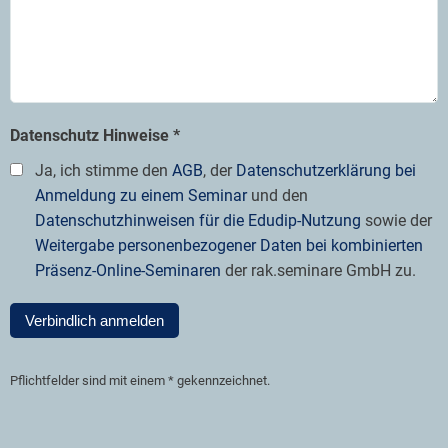
Datenschutz Hinweise *
Ja, ich stimme den
AGB
, der
Datenschutzerklärung bei
Anmeldung zu einem Seminar
und den
Datenschutzhinweisen für die Edudip-Nutzung
sowie der
Weitergabe personenbezogener Daten bei kombinierten
Präsenz-Online-Seminaren
der rak.seminare GmbH zu.
Verbindlich anmelden
Pflichtfelder sind mit einem * gekennzeichnet.