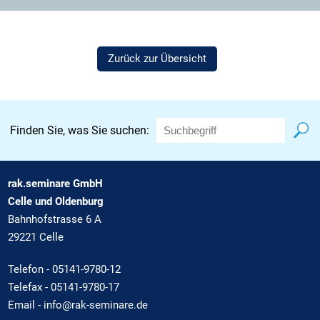
Zurück zur Übersicht
Finden Sie, was Sie suchen:
rak.seminare GmbH
Celle und Oldenburg
Bahnhofstrasse 6 A
29221 Celle
Telefon -
05141-9780-12
Telefax - 05141-9780-17
Email -
info@rak-seminare.de