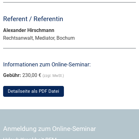
Referent / Referentin
Alexander Hirschmann
Rechtsanwalt, Mediator, Bochum
Informationen zum Online-Seminar:
Gebühr:
230,00 €
(zzgl. MwSt.)
Detailseite als PDF Datei
Anmeldung zum Online-Seminar