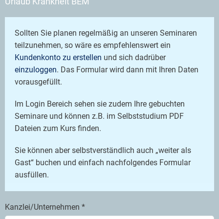
Urlaub Krankheit BEM
Sollten Sie planen regelmäßig an unseren Seminaren
teilzunehmen, so wäre es empfehlenswert ein
Kundenkonto zu erstellen
und sich dadrüber
einzuloggen
. Das Formular wird dann mit Ihren Daten
vorausgefüllt.
Im Login Bereich sehen sie zudem Ihre gebuchten
Seminare und können z.B. im Selbststudium PDF
Dateien zum Kurs finden.
Sie können aber selbstverständlich auch „weiter als
Gast“ buchen und einfach nachfolgendes Formular
ausfüllen.
Kanzlei/Unternehmen *