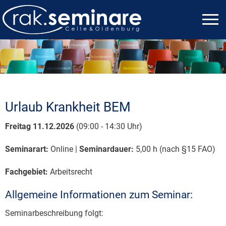
Urlaub Krankheit BEM
Freitag 11.12.2026
(09:00 - 14:30 Uhr)
Seminarart:
Online |
Seminardauer:
5,00 h (nach §15 FAO)
Fachgebiet:
Arbeitsrecht
Allgemeine Informationen zum Seminar:
Seminarbeschreibung folgt: